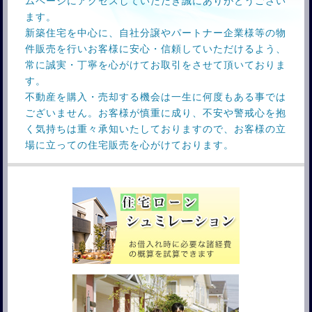
ムページにアクセスしていただき誠にありがとうござい
ます。
新築住宅を中心に、自社分譲やパートナー企業様等の物
件販売を行いお客様に安心・信頼していただけるよう、
常に誠実・丁寧を心がけてお取引をさせて頂いておりま
す。
不動産を購入・売却する機会は一生に何度もある事では
ございません。お客様が慎重に成り、不安や警戒心を抱
く気持ちは重々承知いたしておりますので、お客様の立
場に立っての住宅販売を心がけております。