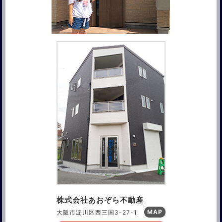
株式会社あおぞら不動産
MAP
大阪市淀川区西三国3-27-1